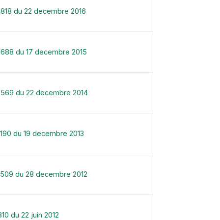
1818 du 22 decembre 2016
1688 du 17 decembre 2015
-1569 du 22 decembre 2014
1190 du 19 decembre 2013
-1509 du 28 decembre 2012
10 du 22 juin 2012