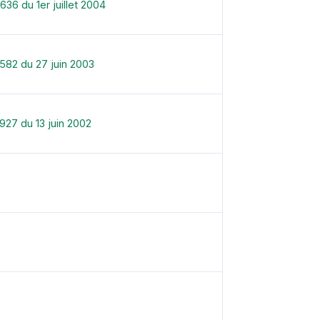
36 du 1er juillet 2004
582 du 27 juin 2003
927 du 13 juin 2002