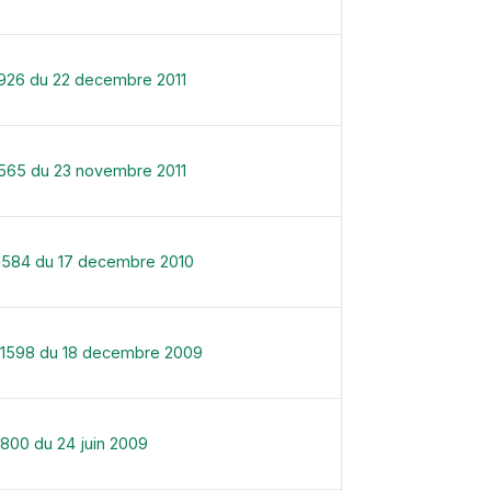
1926 du 22 decembre 2011
1565 du 23 novembre 2011
1584 du 17 decembre 2010
-1598 du 18 decembre 2009
800 du 24 juin 2009