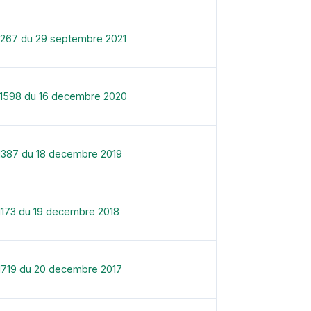
1267 du 29 septembre 2021
-1598 du 16 decembre 2020
1387 du 18 decembre 2019
1173 du 19 decembre 2018
1719 du 20 decembre 2017