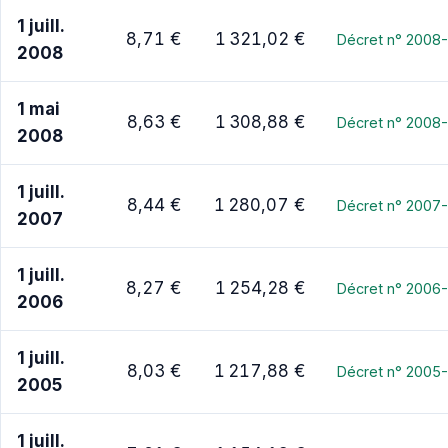
1 juill.
8,71 €
1 321,02 €
Décret n° 2008-
2008
1 mai
8,63 €
1 308,88 €
Décret n° 2008-
2008
1 juill.
8,44 €
1 280,07 €
Décret n° 2007-
2007
1 juill.
8,27 €
1 254,28 €
Décret n° 2006-
2006
1 juill.
8,03 €
1 217,88 €
Décret n° 2005-
2005
1 juill.