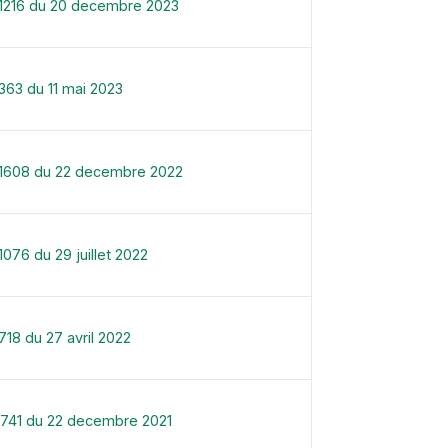
-1216 du 20 decembre 2023
363 du 11 mai 2023
-1608 du 22 decembre 2022
076 du 29 juillet 2022
18 du 27 avril 2022
1741 du 22 decembre 2021