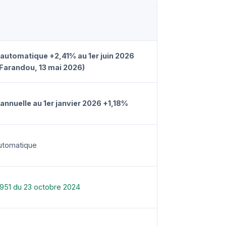
 automatique +2,41% au 1er juin 2026
 Farandou, 13 mai 2026)
annuelle au 1er janvier 2026 +1,18%
automatique
951 du 23 octobre 2024