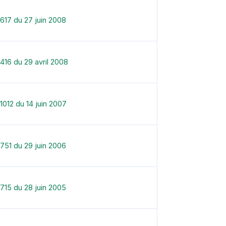
617 du 27 juin 2008
416 du 29 avril 2008
1012 du 14 juin 2007
751 du 29 juin 2006
715 du 28 juin 2005