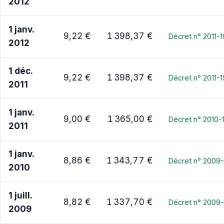
2012
1 janv.
9,22 €
1 398,37 €
Décret n° 2011-
2012
1 déc.
9,22 €
1 398,37 €
Décret n° 2011-
2011
1 janv.
9,00 €
1 365,00 €
Décret n° 2010-
2011
1 janv.
8,86 €
1 343,77 €
Décret n° 2009
2010
1 juill.
8,82 €
1 337,70 €
Décret n° 2009-
2009