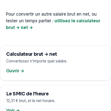
Pour convertir un autre salaire brut en net, ou
tester un temps partiel :
utilisez le calculateur
brut → net →
Calculateur brut → net
Convertissez n'importe quel salaire.
Ouvrir →
Le SMIC de l'heure
12,31 € brut, et le net horaire.
Voir →