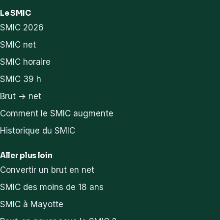
Le SMIC
SMIC 2026
SMIC net
SMIC horaire
SMIC 39 h
Brut → net
Comment le SMIC augmente
Historique du SMIC
Aller plus loin
Convertir un brut en net
SMIC des moins de 18 ans
SMIC à Mayotte