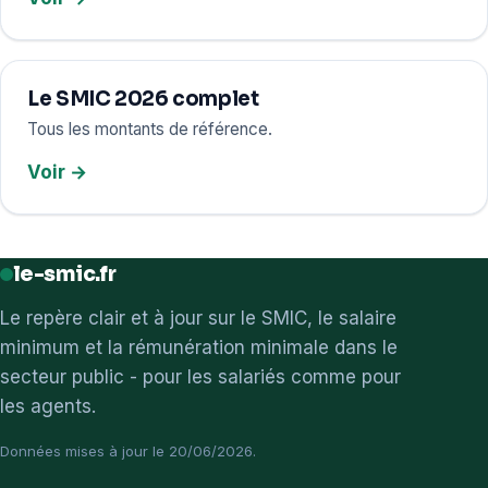
Le SMIC 2026 complet
Tous les montants de référence.
Voir →
le-smic.fr
Le repère clair et à jour sur le SMIC, le salaire
minimum et la rémunération minimale dans le
secteur public - pour les salariés comme pour
les agents.
Données mises à jour le 20/06/2026.