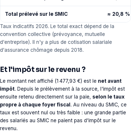
Total prélevé sur le SMIC
≈ 20,8 %
Taux indicatifs 2026. Le total exact dépend de la
convention collective (prévoyance, mutuelle
d'entreprise). Il n'y a plus de cotisation salariale
d'assurance chômage depuis 2018.
Et l'impôt sur le revenu ?
Le montant net affiché (1 477,93 €) est le
net avant
impôt
. Depuis le prélèvement à la source, l'impôt est
ensuite retenu directement sur la paie,
selon le taux
propre à chaque foyer fiscal
. Au niveau du SMIC, ce
taux est souvent nul ou très faible : une grande partie
des salariés au SMIC ne paient pas d'impôt sur le
revenu.